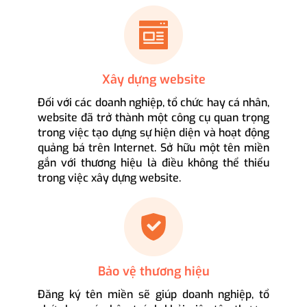
Xây dựng website
Đối với các doanh nghiệp, tổ chức hay cá nhân,
website đã trở thành một công cụ quan trọng
trong việc tạo dựng sự hiện diện và hoạt động
quảng bá trên Internet. Sở hữu một tên miền
gắn với thương hiệu là điều không thể thiếu
trong việc xây dựng website.
Bảo vệ thương hiệu
Đăng ký tên miền sẽ giúp doanh nghiệp, tổ