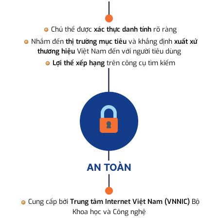
Chủ thể được
xác thực danh tính
rõ ràng
Nhắm đến
thị trường mục tiêu
và khẳng định
xuất xứ
thương hiệu
Việt Nam đến với người tiêu dùng
Lợi thế xếp hạng
trên công cụ tìm kiếm
AN TOÀN
Cung cấp bởi
Trung tâm Internet Việt Nam (VNNIC)
Bộ
Khoa học và Công nghệ