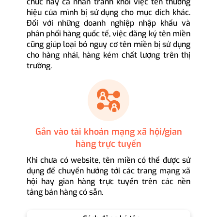
chức hay cá nhân tránh khỏi việc tên thương
hiệu của mình bị sử dụng cho mục đích khác.
Đối với những doanh nghiệp nhập khẩu và
phân phối hàng quốc tế, việc đăng ký tên miền
cũng giúp loại bỏ nguy cơ tên miền bị sử dụng
cho hàng nhái, hàng kém chất lượng trên thị
trường.
Gắn vào tài khoản mạng xã hội/gian
hàng trực tuyến
Khi chưa có website, tên miền có thể được sử
dụng để chuyển hướng tới các trang mạng xã
hội hay gian hàng trực tuyến trên các nền
tảng bán hàng có sẵn.