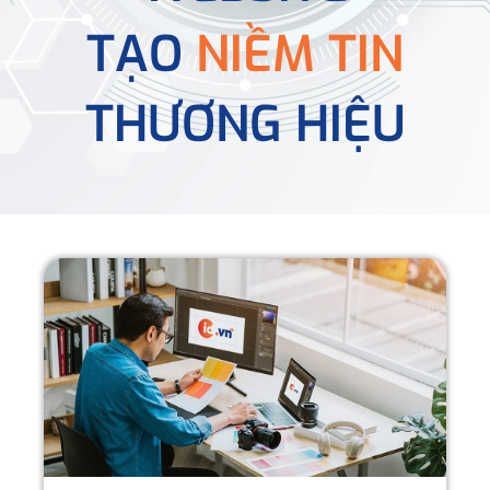
TẠO
NIỀM TIN
THƯƠNG HIỆU