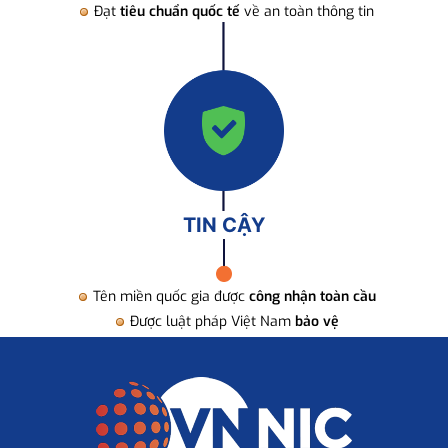
Đạt
tiêu chuẩn quốc tế
về an toàn thông tin
TIN CẬY
Tên miền quốc gia được
công nhận toàn cầu
Được luật pháp Việt Nam
bảo vệ