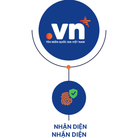
NHẬN DIỆN